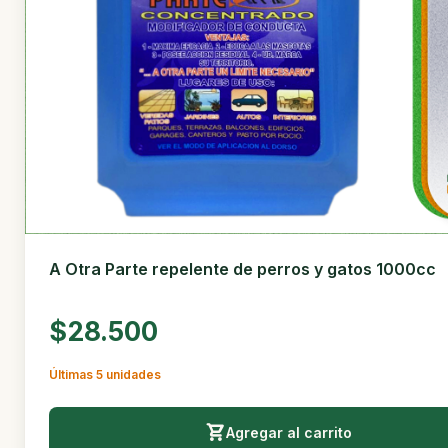
A Otra Parte repelente de perros y gatos 1000cc
$28.500
Últimas 5 unidades
Agregar al carrito