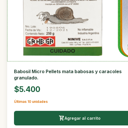
Babosil Micro Pellets mata babosas y caracoles
granulado.
$5.400
Últimas 10 unidades
Agregar al carrito