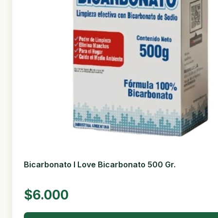
Bicarbonato I Love Bicarbonato 500 Gr.
$6.000