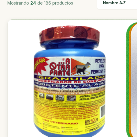
Mostrando
24
de 186 productos