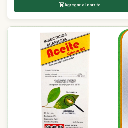
Agregar al carrito