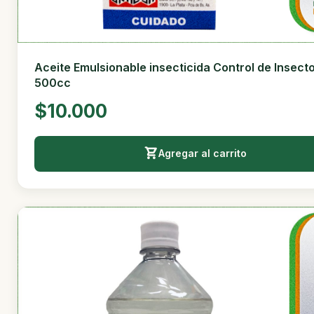
Aceite Emulsionable insecticida Control de Insect
500cc
$10.000
Agregar al carrito