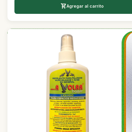
Agregar al carrito