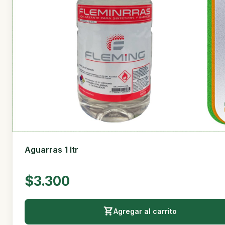
Aguarras 1 ltr
$3.300
Agregar al carrito