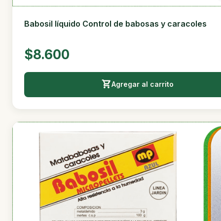
Babosil líquido Control de babosas y caracoles
$8.600
Agregar al carrito