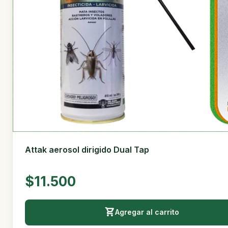
Attak aerosol dirigido Dual Tap
$11.500
Agregar al carrito