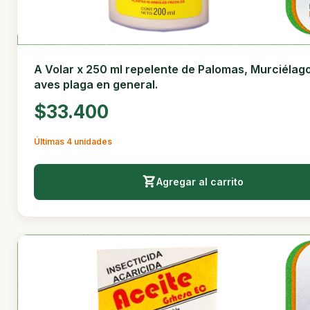
A Volar x 250 ml repelente de Palomas, Murciélag
aves plaga en general.
$33.400
Últimas 4 unidades
Agregar al carrito