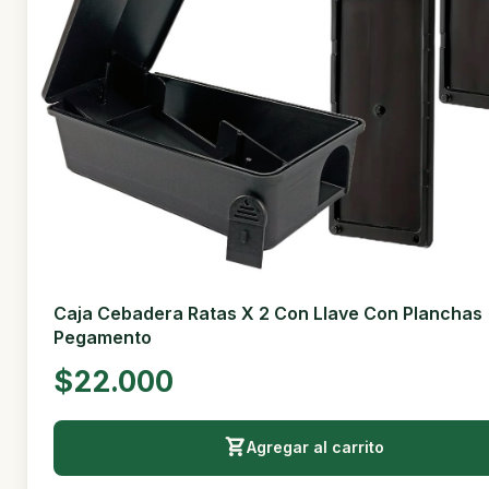
Caja Cebadera Ratas X 2 Con Llave Con Planchas
Pegamento
$22.000
Agregar al carrito