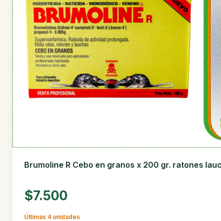
Brumoline R Cebo en granos x 200 gr. ratones lau
$7.500
Últimas 4 unidades