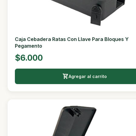
Caja Cebadera Ratas Con Llave Para Bloques Y
Pegamento
$6.000
Agregar al carrito