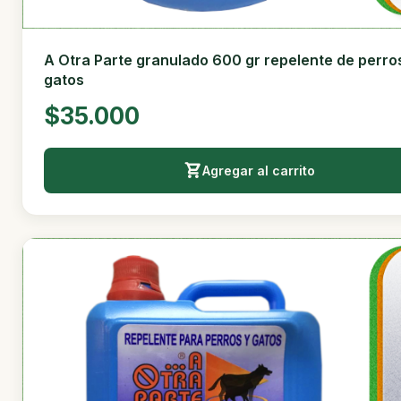
A Otra Parte granulado 600 gr repelente de perro
gatos
$35.000
Agregar al carrito