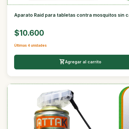
Aparato Raid para tabletas contra mosquitos sin c
$10.600
Últimas 4 unidades
Agregar al carrito