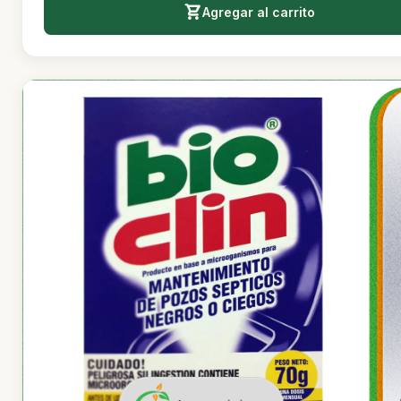
Agregar al carrito