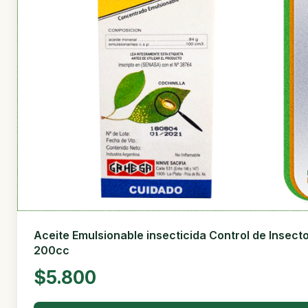
Aceite Emulsionable insecticida Control de Insect
200cc
$5.800