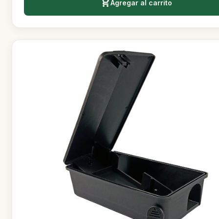
Agregar al carrito