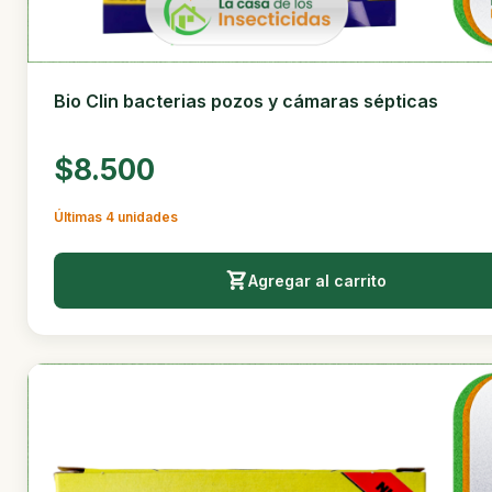
Bio Clin bacterias pozos y cámaras sépticas
$8.500
Últimas 4 unidades
Agregar al carrito