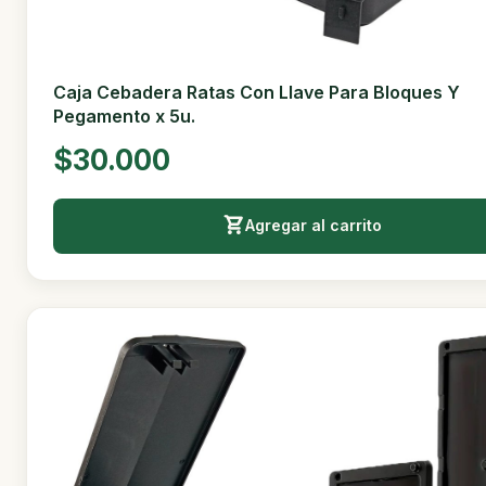
Caja Cebadera Ratas Con Llave Para Bloques Y
Pegamento x 5u.
$30.000
Agregar al carrito