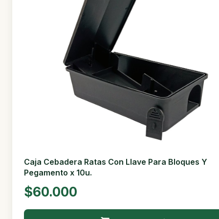
Caja Cebadera Ratas Con Llave Para Bloques Y
Pegamento x 10u.
$60.000