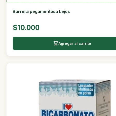
Barrera pegamentosa Lejos
$10.000
Agregar al carrito