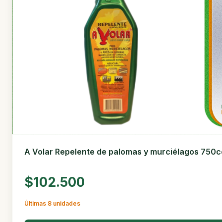
A Volar Repelente de palomas y murciélagos 750c
$102.500
Últimas 8 unidades