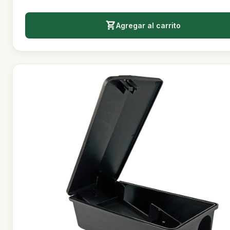
Agregar al carrito