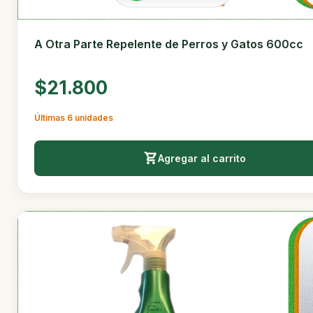
A Otra Parte Repelente de Perros y Gatos 600cc
$21.800
Últimas 6 unidades
Agregar al carrito