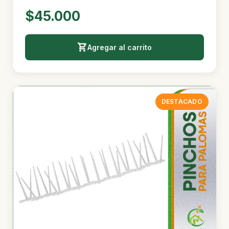
$45.000
Agregar al carrito
DESTACADO