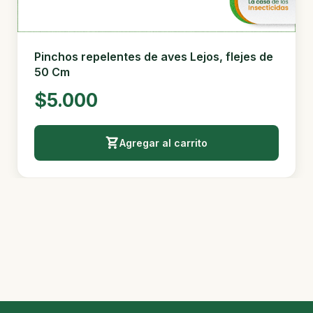
Pinchos repelentes de aves Lejos, flejes de
50 Cm
$5.000
Agregar al carrito