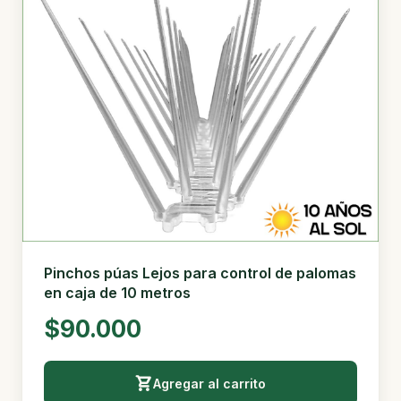
Pinchos púas Lejos para control de palomas
en caja de 10 metros
$90.000
Agregar al carrito