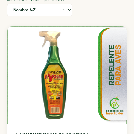
Ordenar por