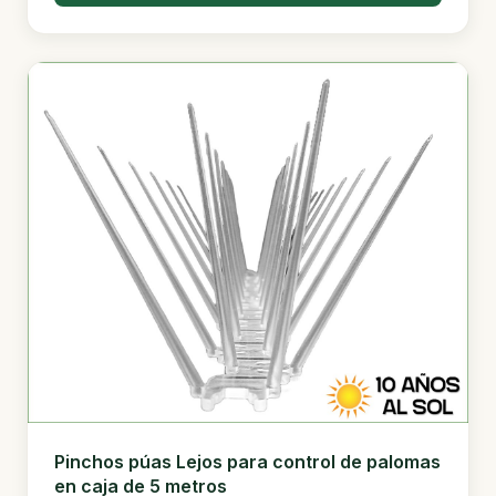
Pinchos púas Lejos para control de palomas
en caja de 5 metros