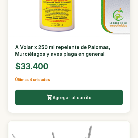
A Volar x 250 ml repelente de Palomas,
Murciélagos y aves plaga en general.
$33.400
Últimas 4 unidades
Agregar al carrito