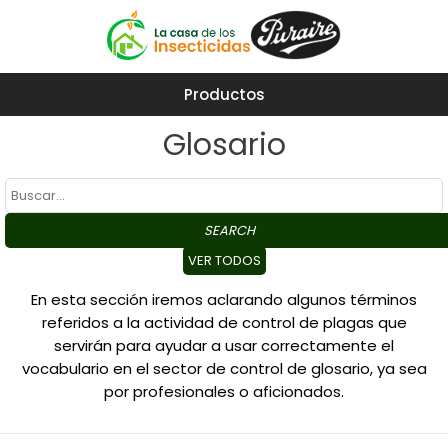
Productos
Glosario
SEARCH
VER TODOS
En esta sección iremos aclarando algunos términos
referidos a la actividad de control de plagas que
servirán para ayudar a usar correctamente el
vocabulario en el sector de control de glosario, ya sea
por profesionales o aficionados.