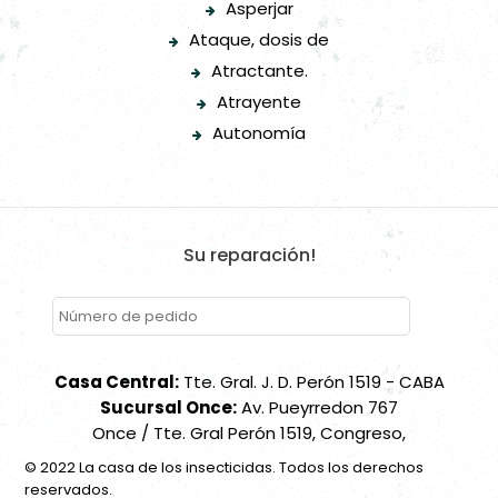
Asperjar
Ataque, dosis de
Atractante.
Atrayente
Autonomía
Su reparación!
Casa Central:
Tte. Gral. J. D. Perón 1519 - CABA
Sucursal Once:
Av. Pueyrredon 767
Once / Tte. Gral Perón 1519, Congreso,
© 2022 La casa de los insecticidas. Todos los derechos
reservados.